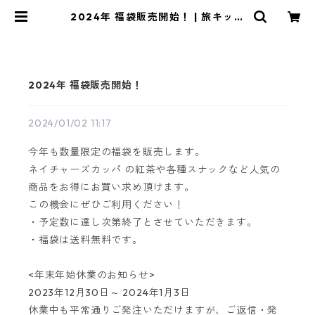
2024年 福袋販売開始！ | 旅キッチ
ンのお店
2024年 福袋販売開始！
2024/01/02 11:17
今年も数量限定の福袋を販売します。
ネイチャーズカッパ の紅茶や各種スナックなど人気の
商品をお得にお買い求め頂けます。
この機会にぜひご利用ください！
・予定数に達し次第終了とさせていただきます。
・福袋は送料無料です。
<年末年始休業のお知らせ>
2023年12月30日～ 2024年1月3日
休業中も平常通りご発注いただけますが、ご返信・発