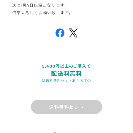
送は1月4日以降となります。
何卒よろしくお願い致します。
5,400円以上のご購入で
配送料無料
◎送料無料セットあります◎
送料無料セット