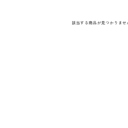
該当する商品が見つかりませ