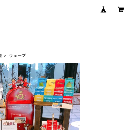
剤
ウェーブ