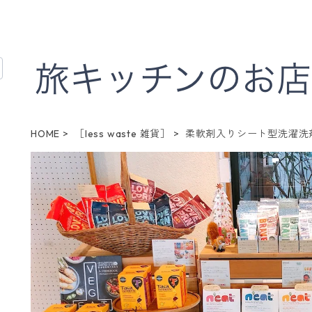
HOME
［less waste 雑貨］
柔軟剤入りシート型洗濯洗