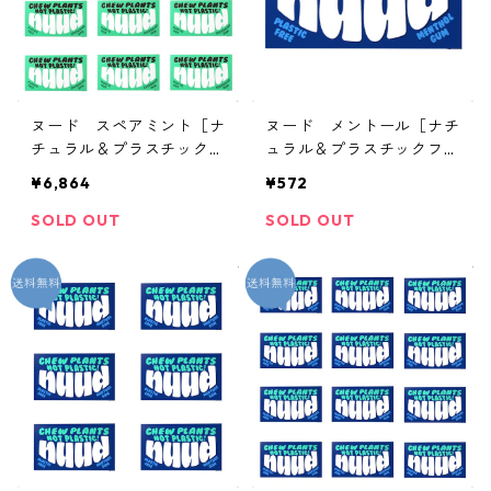
ヌード スペアミント［ナ
ヌード メントール［ナチ
チュラル＆プラスチックフ
ュラル＆プラスチックフリ
リー ミントガム］ 12個
ー ミントガム］ 1個
¥6,864
¥572
SOLD OUT
SOLD OUT