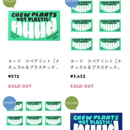
ヌード スペアミント［ナ
ヌード スペアミント［ナ
チュラル＆プラスチックフ
チュラル＆プラスチックフ
リー ミントガム］ 1個
リー ミントガム］ 6個
¥572
¥3,432
SOLD OUT
SOLD OUT