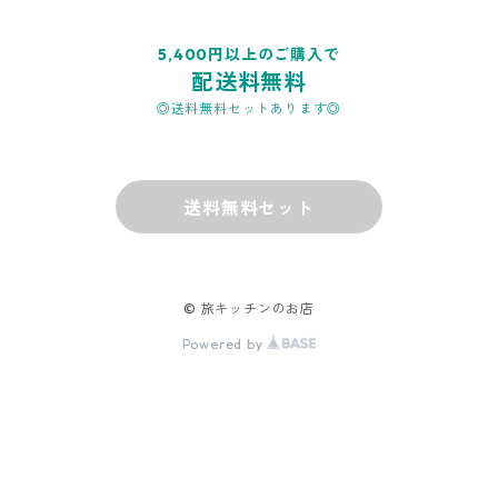
5,400円以上のご購入で
配送料無料
◎送料無料セットあります◎
送料無料セット
© 旅キッチンのお店
Powered by