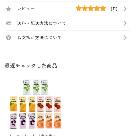
レビュー
(11)
送料・配送方法について
お支払い方法について
最近チェックした商品
トゥルーミント バラエティー