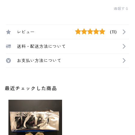
通報する
レビュー
(11)
送料・配送方法について
お支払い方法について
最近チェックした商品