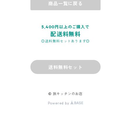
商品一覧に戻る
5,400円以上のご購入で
配送料無料
◎送料無料セットあります◎
送料無料セット
© 旅キッチンのお店
Powered by