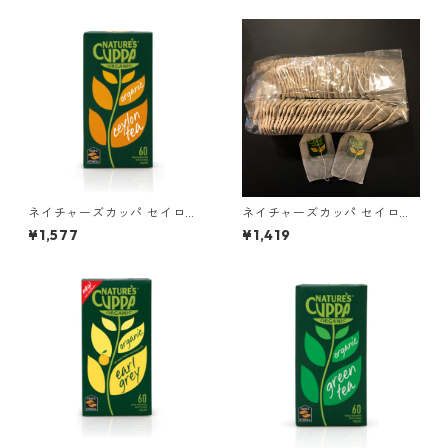
ネイチャーズカッパ セイロン
ネイチャーズカッパ セイロン
60ティーバッグ
60ティーバッグ ＊外箱なし
¥1,577
¥1,419