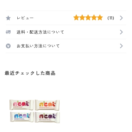
レビュー
(11)
送料・配送方法について
お支払い方法について
最近チェックした商品