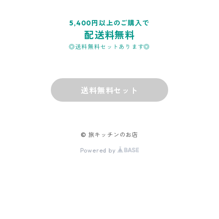
5,400円以上のご購入で
配送料無料
◎送料無料セットあります◎
送料無料セット
© 旅キッチンのお店
Powered by