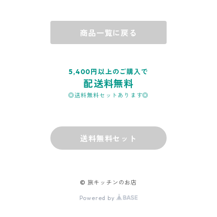
商品一覧に戻る
5,400円以上のご購入で
配送料無料
◎送料無料セットあります◎
送料無料セット
© 旅キッチンのお店
Powered by