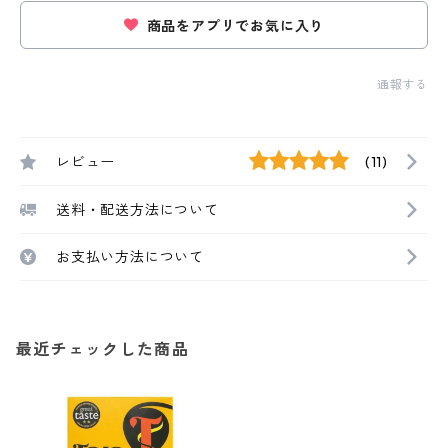
商品をアプリでお気に入り
通報する
レビュー
(11)
送料・配送方法について
お支払い方法について
最近チェックした商品