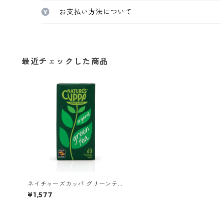
お支払い方法について
最近チェックした商品
ネイチャーズカッパ グリーンテ
ィ 60ティーバッグ
¥1,577