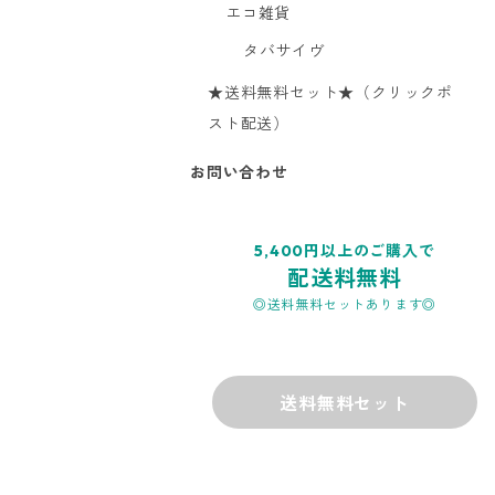
エコ雑貨
タバサイヴ
★送料無料セット★（クリックポ
スト配送）
お問い合わせ
5,400円以上のご購入で
配送料無料
◎送料無料セットあります◎
送料無料セット